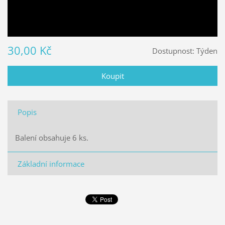
30,00 Kč
Dostupnost:
Týden
Popis
Balení obsahuje 6 ks.
Základní informace