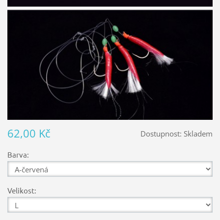
62,00 Kč
Dostupnost:
Skladem
Barva:
Velikost: