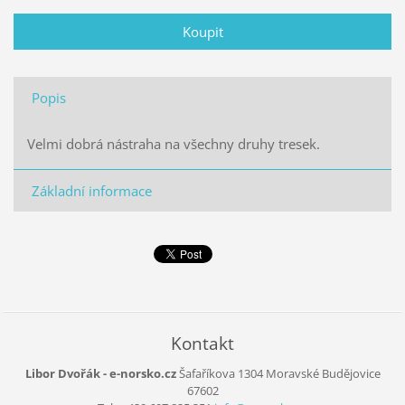
Popis
Velmi dobrá nástraha na všechny druhy tresek.
Základní informace
Kontakt
Libor Dvořák - e-norsko.cz
Šafaříkova 1304
Moravské Budějovice
67602